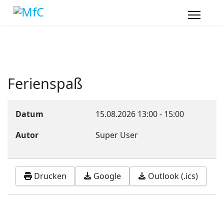
Ferienspaß
Datum
15.08.2026
13:00
-
15:00
Autor
Super User
Drucken
Google
Outlook (.ics)